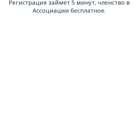
Регистрация займет 5 минут, членство в
Ассоциации бесплатное.