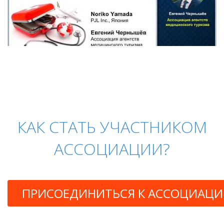
КАК СТАТЬ УЧАСТНИКОМ
АССОЦИАЦИИ?
ПРИСОЕДИНИТЬСЯ К АССОЦИАЦ