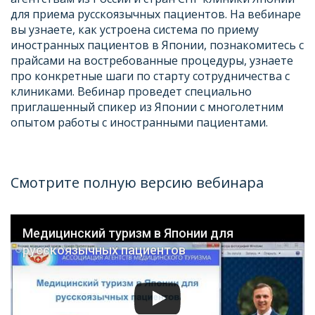
для приема русскоязычных пациентов. На вебинаре
вы узнаете, как устроена система по приему
иностранных пациентов в Японии, познакомитесь с
прайсами на востребованные процедуры, узнаете
про конкретные шаги по старту сотрудничества с
клиниками. Вебинар проведет специально
приглашенный спикер из Японии с многолетним
опытом работы с иностранными пациентами.
Смотрите полную версию вебинара
Медицинский туризм в Японии для
русскоязычных пациентов